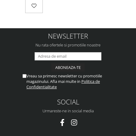
NEWSLETTER
Nu rata ofertele si promotiile noastre
Vreau sa primesc newsletter cu promotiile
magazinului. Afla mai multe in
Politica de
Confidentialitate
SOCIAL
Urmareste-ne in social media