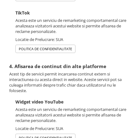
TikTok
Acesta este un serviciu de remarketing comportamental care
analizeaza vizitatorii acestui website si permite afisarea de
reclame personalizate.
Locatie de Prelucrare: SUA
POLITICA DE CONFIDENTIALITATE
4. Afisarea de continut din alte platforme
Acest tip de servicii permit incarcarea continut extern si
interactiunea cu acesta direct in website. Aceste servicii pot sa
culeaga informatii despre trafic chiar daca utilizatorul nu le
foloseste.
Widget video YouTube
Acesta este un serviciu de remarketing comportamental care
analizeaza vizitatorii acestui website si permite afisarea de
reclame personalizate.
Locatie de Prelucrare: SUA
POLITICA DE CONFIDENTIALITATE