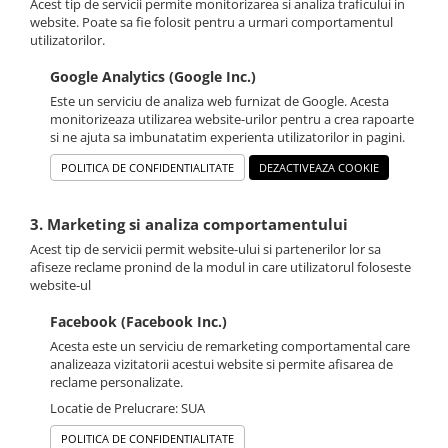
Acest tip de servicii permite monitorizarea si analiza traficului in
website. Poate sa fie folosit pentru a urmari comportamentul
utilizatorilor.
Google Analytics (Google Inc.)
Este un serviciu de analiza web furnizat de Google. Acesta
monitorizeaza utilizarea website-urilor pentru a crea rapoarte
si ne ajuta sa imbunatatim experienta utilizatorilor in pagini.
POLITICA DE CONFIDENTIALITATE
DEZACTIVEAZA COOKIE
3. Marketing si analiza comportamentului
Acest tip de servicii permit website-ului si partenerilor lor sa
afiseze reclame pronind de la modul in care utilizatorul foloseste
website-ul
Facebook (Facebook Inc.)
Acesta este un serviciu de remarketing comportamental care
analizeaza vizitatorii acestui website si permite afisarea de
reclame personalizate.
Locatie de Prelucrare: SUA
POLITICA DE CONFIDENTIALITATE