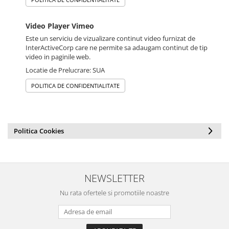
Video Player Vimeo
Este un serviciu de vizualizare continut video furnizat de
InterActiveCorp care ne permite sa adaugam continut de tip
video in paginile web.
Locatie de Prelucrare: SUA
POLITICA DE CONFIDENTIALITATE
Politica Cookies
NEWSLETTER
Nu rata ofertele si promotiile noastre