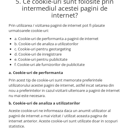
5. Ce cookie-uri sunt folosite prin
intermediul acestei pagini de
internet?
Prin utilizarea / vizitarea paginii de internet pot fi plasate
urmatoarele cookie-uri:
a. Cookie-uri de performanta a paginii de internet
b. Cookie-uri de analiza a utilizatorilor
c. Cookie-uri pentru geotargeting
d. Cookie-uri de inregistrare
e. Cookie-uri pentru publicitate
f. Cookie-uri ale furnizorilor de publicitate
a. Cookie-uri de performanta
Prin acest tip de cookie-uri sunt memorate preferintele
utilizatorului acestei pagini de internet, astfel incat setarea din
nou a preferintelor in cazul vizitarii ulterioare a paginii de internet
nu mai este necesara.
b. Cookie-uri de analiza a utilizatorilor
Aceste cookie-uri ne informeaza daca un anumit utilizator al
paginii de internet a mai vizitat / utilizat aceasta pagina de
internet anterior. Aceste cookie-uri sunt utilizate doar in scopuri
statistice.